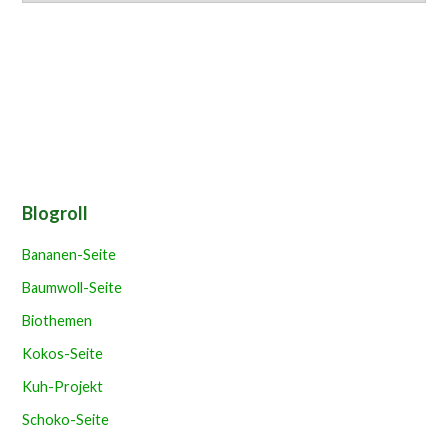
Blogroll
Bananen-Seite
Baumwoll-Seite
Biothemen
Kokos-Seite
Kuh-Projekt
Schoko-Seite