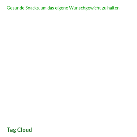
Gesunde Snacks, um das eigene Wunschgewicht zu halten
Tag Cloud