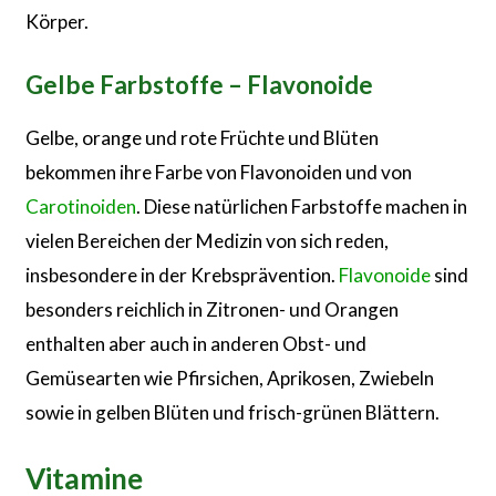
Körper.
Gelbe Farbstoffe – Flavonoide
Gelbe, orange und rote Früchte und Blüten
bekommen ihre Farbe von Flavonoiden und von
Carotinoiden
. Diese natürlichen Farbstoffe machen in
vielen Bereichen der Medizin von sich reden,
insbesondere in der Krebsprävention.
Flavonoide
sind
besonders reichlich in Zitronen- und Orangen
enthalten aber auch in anderen Obst- und
Gemüsearten wie Pfirsichen, Aprikosen, Zwiebeln
sowie in gelben Blüten und frisch-grünen Blättern.
Vitamine