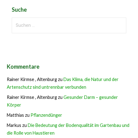
Suche
Suchen
nach:
Kommentare
Rainer Kirmse , Altenburg
zu
Das Klima, die Natur und der
Artenschutz sind untrennbar verbunden
Rainer Kirmse , Altenburg
zu
Gesunder Darm – gesunder
Körper
Matthias
zu
Pflanzendünger
Markus
zu
Die Bedeutung der Bodenqualität im Gartenbau und
die Rolle von Haustieren