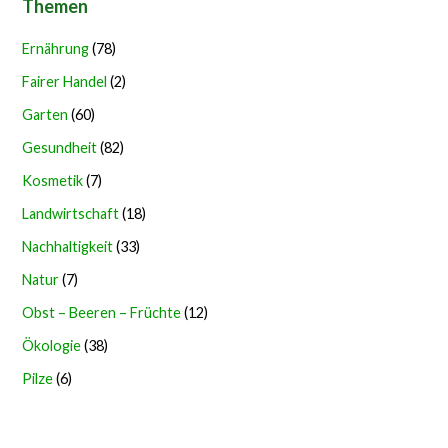
Themen
Ernährung
(78)
Fairer Handel
(2)
Garten
(60)
Gesundheit
(82)
Kosmetik
(7)
Landwirtschaft
(18)
Nachhaltigkeit
(33)
Natur
(7)
Obst – Beeren – Früchte
(12)
Ökologie
(38)
Pilze
(6)