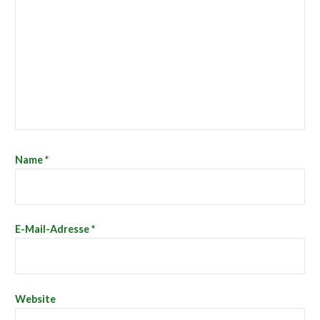
Name
*
E-Mail-Adresse
*
Website