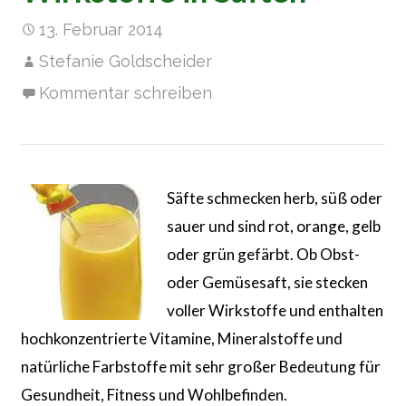
13. Februar 2014
Stefanie Goldscheider
Kommentar schreiben
Säfte schmecken herb, süß oder
sauer und sind rot, orange, gelb
oder grün gefärbt. Ob Obst-
oder Gemüsesaft, sie stecken
voller Wirkstoffe und enthalten
hochkonzentrierte Vitamine, Mineralstoffe und
natürliche Farbstoffe mit sehr großer Bedeutung für
Gesundheit, Fitness und Wohlbefinden.