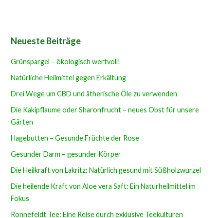
Neueste Beiträge
Grünspargel – ökologisch wertvoll!
Natürliche Heilmittel gegen Erkältung
Drei Wege um CBD und ätherische Öle zu verwenden
Die Kakipflaume oder Sharonfrucht – neues Obst für unsere
Gärten
Hagebutten – Gesunde Früchte der Rose
Gesunder Darm – gesunder Körper
Die Heilkraft von Lakritz: Natürlich gesund mit Süßholzwurzel
Die heilende Kraft von Aloe vera Saft: Ein Naturheilmittel im
Fokus
Ronnefeldt Tee: Eine Reise durch exklusive Teekulturen