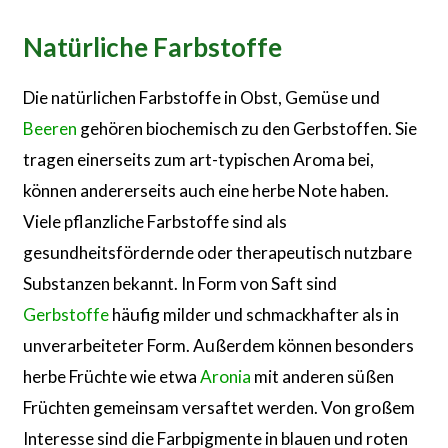
Natürliche Farbstoffe
Die natürlichen Farbstoffe in Obst, Gemüse und
Beeren
gehören biochemisch zu den Gerbstoffen. Sie
tragen einerseits zum art-typischen Aroma bei,
können andererseits auch eine herbe Note haben.
Viele pflanzliche Farbstoffe sind als
gesundheitsfördernde oder therapeutisch nutzbare
Substanzen bekannt. In Form von Saft sind
Gerbstoffe
häufig milder und schmackhafter als in
unverarbeiteter Form. Außerdem können besonders
herbe Früchte wie etwa
Aronia
mit anderen süßen
Früchten gemeinsam versaftet werden. Von großem
Interesse sind die Farbpigmente in blauen und roten