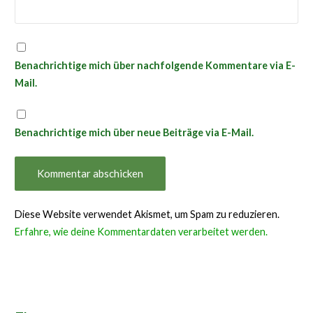
Benachrichtige mich über nachfolgende Kommentare via E-
Mail.
Benachrichtige mich über neue Beiträge via E-Mail.
Diese Website verwendet Akismet, um Spam zu reduzieren.
Erfahre, wie deine Kommentardaten verarbeitet werden.