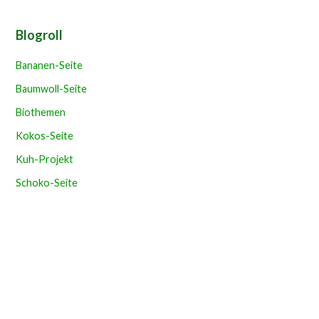
Blogroll
Bananen-Seite
Baumwoll-Seite
Biothemen
Kokos-Seite
Kuh-Projekt
Schoko-Seite