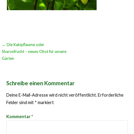
Beitragsnavigation
← Die Kakipflaume oder
Sharonfrucht – neues Obst für unsere
Gärten
Schreibe einen Kommentar
Deine E-Mail-Adresse wird nicht veröffentlicht.
Erforderliche
Felder sind mit
*
markiert
Kommentar
*