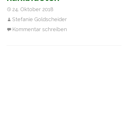
24. Oktober 2018
Stefanie Goldscheider
Kommentar schreiben