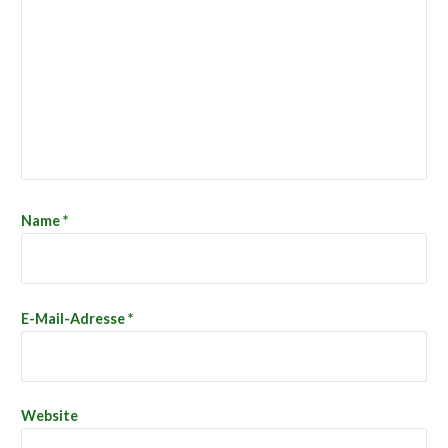
Name
*
E-Mail-Adresse
*
Website