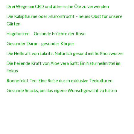
Drei Wege um CBD und ätherische Öle zu verwenden
Die Kakipflaume oder Sharonfrucht – neues Obst für unsere
Gärten
Hagebutten – Gesunde Früchte der Rose
Gesunder Darm – gesunder Körper
Die Heilkraft von Lakritz: Natürlich gesund mit Süßholzwurzel
Die heilende Kraft von Aloe vera Saft: Ein Naturheilmittel im
Fokus
Ronnefeldt Tee: Eine Reise durch exklusive Teekulturen
Gesunde Snacks, um das eigene Wunschgewicht zu halten