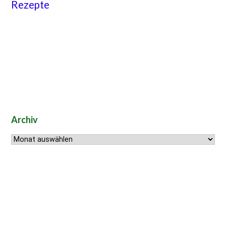
Rezepte
Archiv
Archiv