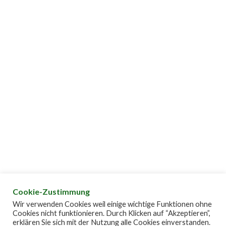
Cookie-Zustimmung
Wir verwenden Cookies weil einige wichtige Funktionen ohne
Cookies nicht funktionieren. Durch Klicken auf “Akzeptieren”,
erklären Sie sich mit der Nutzung alle Cookies einverstanden.