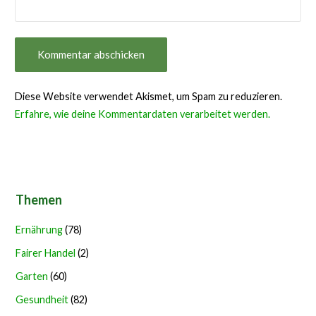
Diese Website verwendet Akismet, um Spam zu reduzieren.
Erfahre, wie deine Kommentardaten verarbeitet werden.
Themen
Ernährung
(78)
Fairer Handel
(2)
Garten
(60)
Gesundheit
(82)