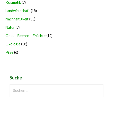
Kosmetik
(7)
Landwirtschaft
(18)
Nachhaltigkeit
(33)
Natur
(7)
Obst – Beeren – Früchte
(12)
Ökologie
(38)
Pilze
(6)
Suche
Suchen
nach: