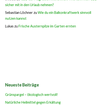
sicher mit in den Urlaub nehmen?
Sebastian Löchner
zu
Wie du ein Balkonkraftwerk sinnvoll
nutzen kannst
Lukas
zu
Frische Austernpilze im Garten ernten
Neueste Beiträge
Grünspargel – ökologisch wertvoll!
Natürliche Heilmittel gegen Erkältung