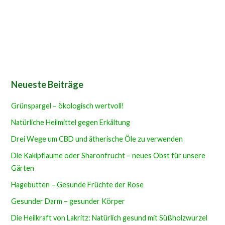
Neueste Beiträge
Grünspargel – ökologisch wertvoll!
Natürliche Heilmittel gegen Erkältung
Drei Wege um CBD und ätherische Öle zu verwenden
Die Kakipflaume oder Sharonfrucht – neues Obst für unsere
Gärten
Hagebutten – Gesunde Früchte der Rose
Gesunder Darm – gesunder Körper
Die Heilkraft von Lakritz: Natürlich gesund mit Süßholzwurzel