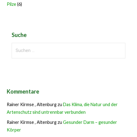
Pilze
(6)
Suche
Suchen
nach:
Kommentare
Rainer Kirmse , Altenburg
zu
Das Klima, die Natur und der
Artenschutz sind untrennbar verbunden
Rainer Kirmse , Altenburg
zu
Gesunder Darm – gesunder
Körper