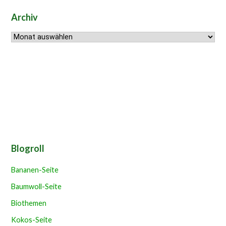
Archiv
Archiv
Blogroll
Bananen-Seite
Baumwoll-Seite
Biothemen
Kokos-Seite