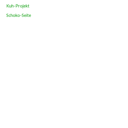
Kuh-Projekt
Schoko-Seite