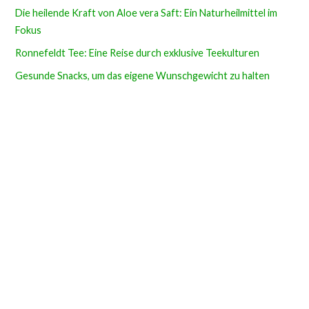
Die heilende Kraft von Aloe vera Saft: Ein Naturheilmittel im
Fokus
Ronnefeldt Tee: Eine Reise durch exklusive Teekulturen
Gesunde Snacks, um das eigene Wunschgewicht zu halten