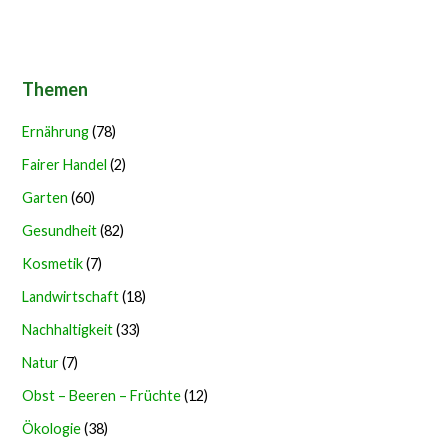
Themen
Ernährung
(78)
Fairer Handel
(2)
Garten
(60)
Gesundheit
(82)
Kosmetik
(7)
Landwirtschaft
(18)
Nachhaltigkeit
(33)
Natur
(7)
Obst – Beeren – Früchte
(12)
Ökologie
(38)