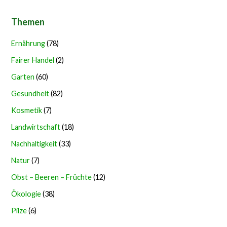
Themen
Ernährung
(78)
Fairer Handel
(2)
Garten
(60)
Gesundheit
(82)
Kosmetik
(7)
Landwirtschaft
(18)
Nachhaltigkeit
(33)
Natur
(7)
Obst – Beeren – Früchte
(12)
Ökologie
(38)
Pilze
(6)