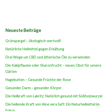
Neueste Beiträge
Grünspargel – ökologisch wertvoll!
Natürliche Heilmittel gegen Erkältung
Drei Wege um CBD und ätherische Öle zu verwenden
Die Kakipflaume oder Sharonfrucht – neues Obst für unsere
Gärten
Hagebutten – Gesunde Früchte der Rose
Gesunder Darm – gesunder Körper
Die Heilkraft von Lakritz: Natürlich gesund mit Süßholzwurzel
Die heilende Kraft von Aloe vera Saft: Ein Naturheilmittel im
Fokus