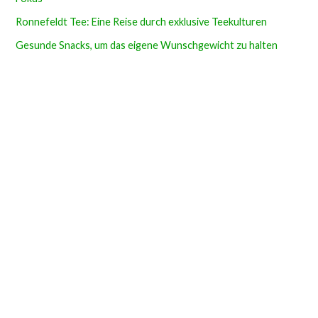
Ronnefeldt Tee: Eine Reise durch exklusive Teekulturen
Gesunde Snacks, um das eigene Wunschgewicht zu halten