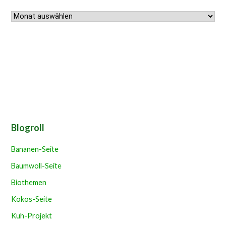
Archiv
Blogroll
Bananen-Seite
Baumwoll-Seite
Biothemen
Kokos-Seite
Kuh-Projekt