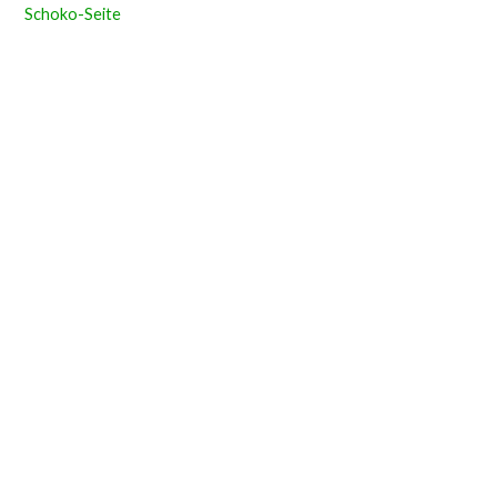
Schoko-Seite