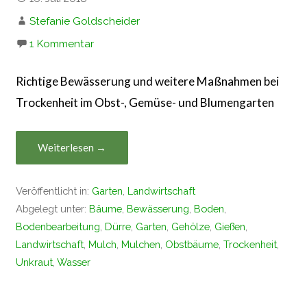
Stefanie Goldscheider
1 Kommentar
Richtige Bewässerung und weitere Maßnahmen bei
Trockenheit im Obst-, Gemüse- und Blumengarten
Weiterlesen →
Veröffentlicht in:
Garten
,
Landwirtschaft
Abgelegt unter:
Bäume
,
Bewässerung
,
Boden
,
Bodenbearbeitung
,
Dürre
,
Garten
,
Gehölze
,
Gießen
,
Landwirtschaft
,
Mulch
,
Mulchen
,
Obstbäume
,
Trockenheit
,
Unkraut
,
Wasser