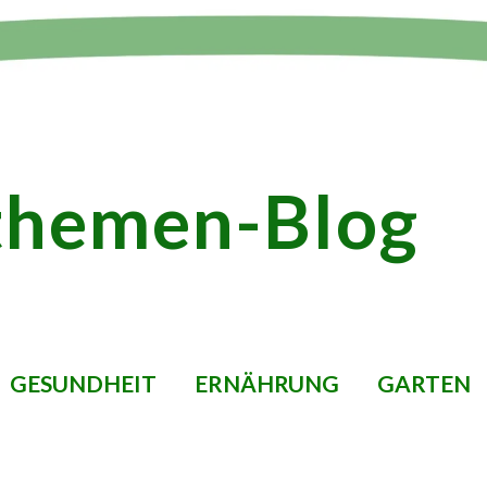
themen-Blog
GESUNDHEIT
ERNÄHRUNG
GARTEN