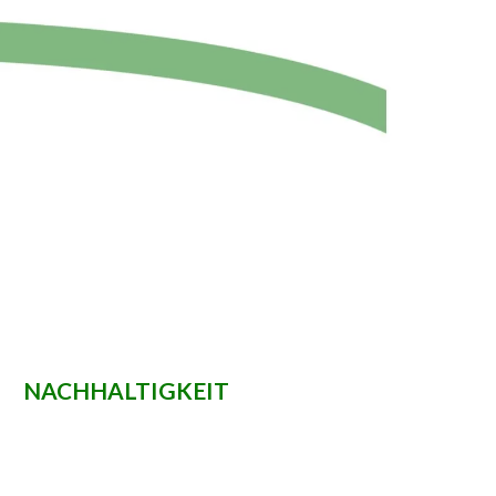
NACHHALTIGKEIT