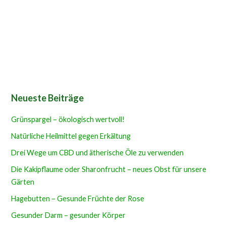
Neueste Beiträge
Grünspargel – ökologisch wertvoll!
Natürliche Heilmittel gegen Erkältung
Drei Wege um CBD und ätherische Öle zu verwenden
Die Kakipflaume oder Sharonfrucht – neues Obst für unsere
Gärten
Hagebutten – Gesunde Früchte der Rose
Gesunder Darm – gesunder Körper