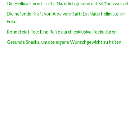
Die Heilkraft von Lakritz: Natürlich gesund mit Süßholzwurzel
Die heilende Kraft von Aloe vera Saft: Ein Naturheilmittel im
Fokus
Ronnefeldt Tee: Eine Reise durch exklusive Teekulturen
Gesunde Snacks, um das eigene Wunschgewicht zu halten