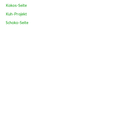
Kokos-Seite
Kuh-Projekt
Schoko-Seite