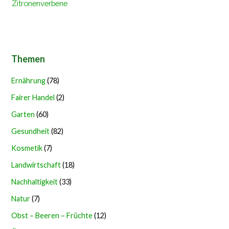
Zitronenverbene
Themen
Ernährung
(78)
Fairer Handel
(2)
Garten
(60)
Gesundheit
(82)
Kosmetik
(7)
Landwirtschaft
(18)
Nachhaltigkeit
(33)
Natur
(7)
Obst – Beeren – Früchte
(12)