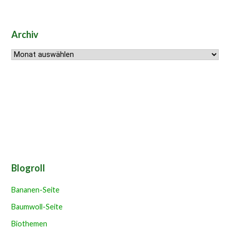
Archiv
Archiv
Blogroll
Bananen-Seite
Baumwoll-Seite
Biothemen