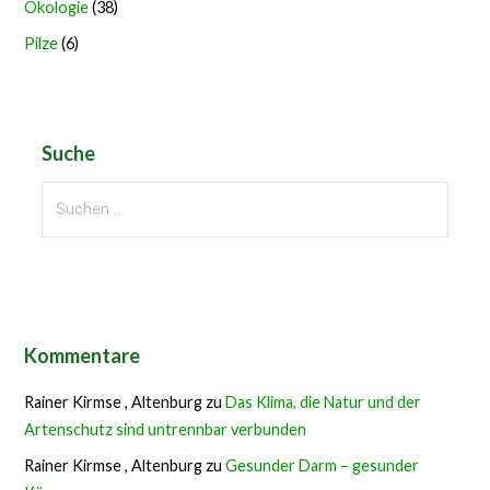
Ökologie
(38)
Pilze
(6)
Suche
Suchen
nach:
Kommentare
Rainer Kirmse , Altenburg
zu
Das Klima, die Natur und der
Artenschutz sind untrennbar verbunden
Rainer Kirmse , Altenburg
zu
Gesunder Darm – gesunder