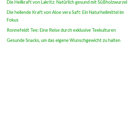
Die Heilkraft von Lakritz: Natürlich gesund mit Süßholzwurzel
Die heilende Kraft von Aloe vera Saft: Ein Naturheilmittel im
Fokus
Ronnefeldt Tee: Eine Reise durch exklusive Teekulturen
Gesunde Snacks, um das eigene Wunschgewicht zu halten