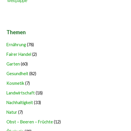
Wellpappe
Themen
Ernährung
(78)
Fairer Handel
(2)
Garten
(60)
Gesundheit
(82)
Kosmetik
(7)
Landwirtschaft
(18)
Nachhaltigkeit
(33)
Natur
(7)
Obst – Beeren – Früchte
(12)