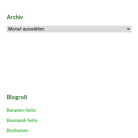
Archiv
Archiv
Blogroll
Bananen-Seite
Baumwoll-Seite
Biothemen