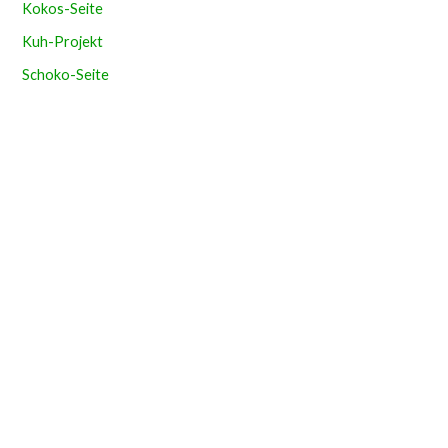
Kokos-Seite
Kuh-Projekt
Schoko-Seite