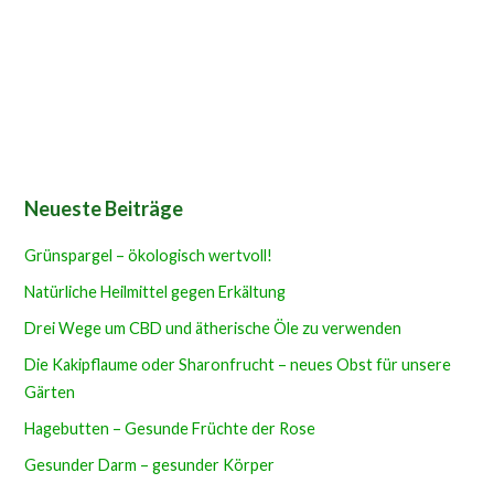
Neueste Beiträge
Grünspargel – ökologisch wertvoll!
Natürliche Heilmittel gegen Erkältung
Drei Wege um CBD und ätherische Öle zu verwenden
Die Kakipflaume oder Sharonfrucht – neues Obst für unsere
Gärten
Hagebutten – Gesunde Früchte der Rose
Gesunder Darm – gesunder Körper