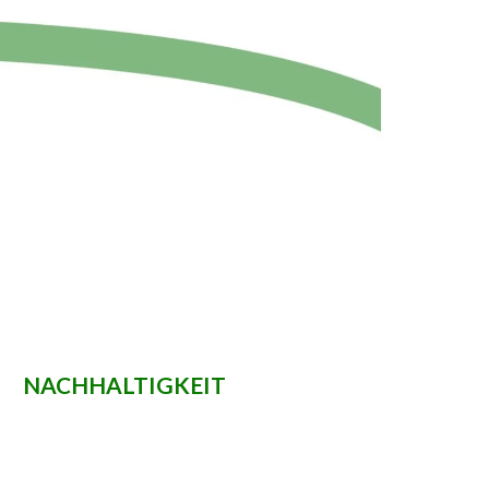
NACHHALTIGKEIT