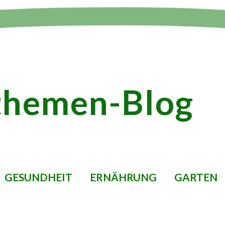
themen-Blog
GESUNDHEIT
ERNÄHRUNG
GARTEN