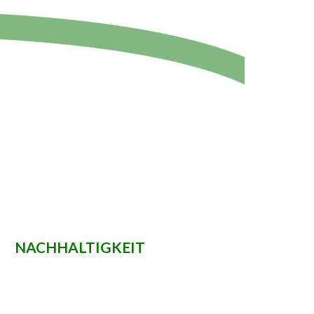
NACHHALTIGKEIT