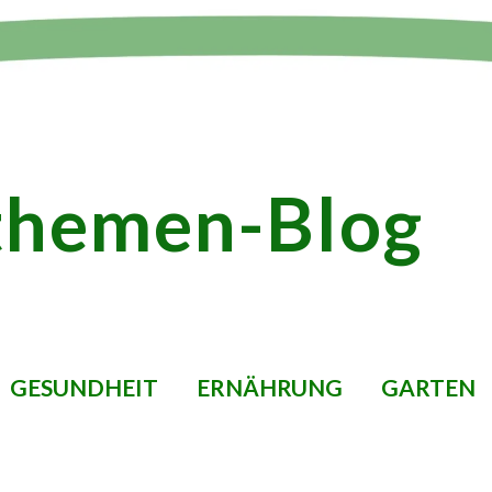
themen-Blog
GESUNDHEIT
ERNÄHRUNG
GARTEN