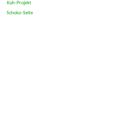
Kuh-Projekt
Schoko-Seite