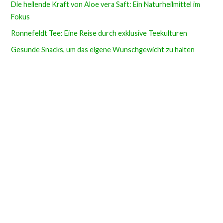
Die heilende Kraft von Aloe vera Saft: Ein Naturheilmittel im
Fokus
Ronnefeldt Tee: Eine Reise durch exklusive Teekulturen
Gesunde Snacks, um das eigene Wunschgewicht zu halten