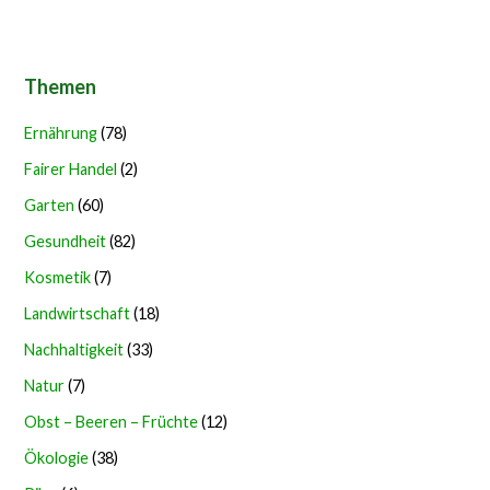
Themen
Ernährung
(78)
Fairer Handel
(2)
Garten
(60)
Gesundheit
(82)
Kosmetik
(7)
Landwirtschaft
(18)
Nachhaltigkeit
(33)
Natur
(7)
Obst – Beeren – Früchte
(12)
Ökologie
(38)