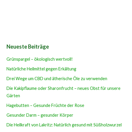
Neueste Beiträge
Grünspargel – ökologisch wertvoll!
Natürliche Heilmittel gegen Erkältung
Drei Wege um CBD und ätherische Öle zu verwenden
Die Kakipflaume oder Sharonfrucht – neues Obst für unsere
Gärten
Hagebutten – Gesunde Früchte der Rose
Gesunder Darm – gesunder Körper
Die Heilkraft von Lakritz: Natürlich gesund mit Süßholzwurzel