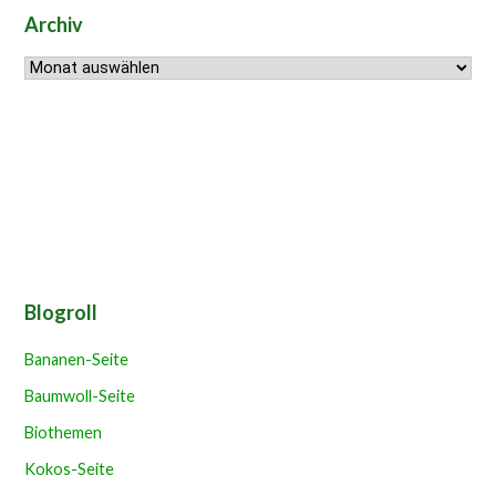
Archiv
Archiv
Blogroll
Bananen-Seite
Baumwoll-Seite
Biothemen
Kokos-Seite