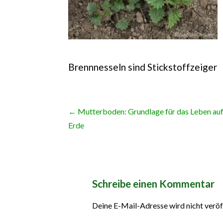
Brennnesseln sind Stickstoffzeiger
Beitragsnavigation
← Mutterboden: Grundlage für das Leben auf
Erde
Schreibe einen Kommentar
Deine E-Mail-Adresse wird nicht veröff