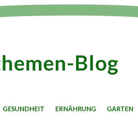
themen-Blog
GESUNDHEIT
ERNÄHRUNG
GARTEN