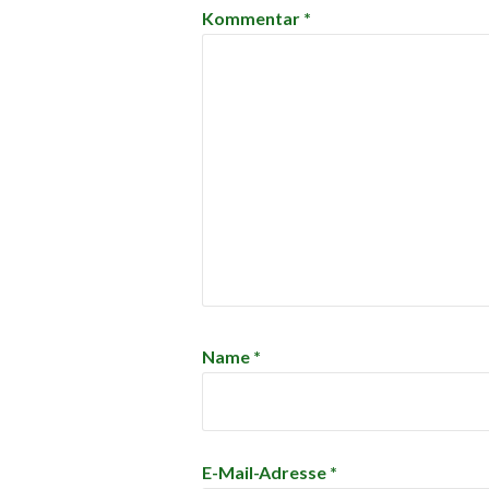
Kommentar
*
Name
*
E-Mail-Adresse
*