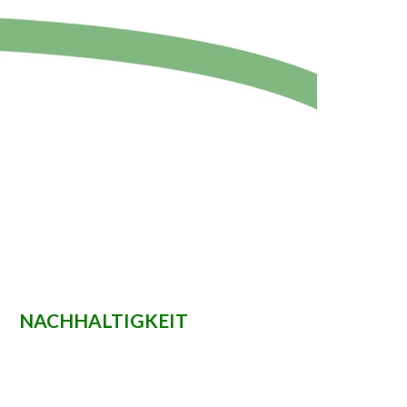
NACHHALTIGKEIT