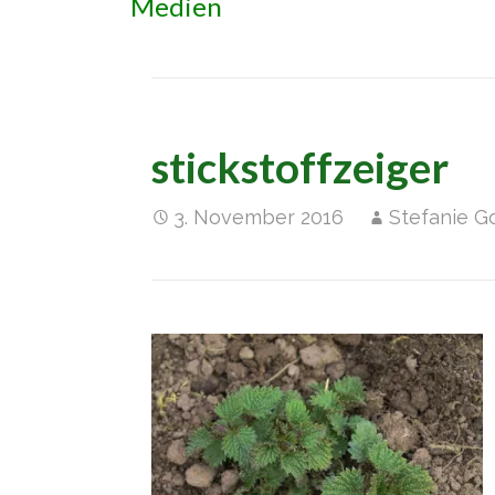
Medien
stickstoffzeiger
3. November 2016
Stefanie G