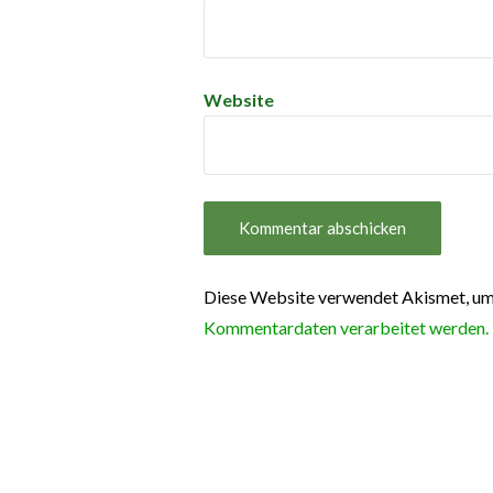
Website
Diese Website verwendet Akismet, um
Kommentardaten verarbeitet werden.