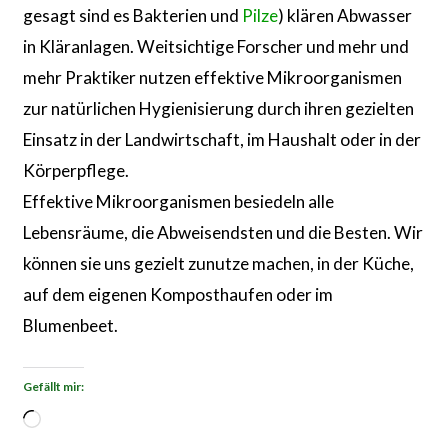
gesagt sind es Bakterien und
Pilze
) klären Abwasser
in Kläranlagen. Weitsichtige Forscher und mehr und
mehr Praktiker nutzen effektive Mikroorganismen
zur natürlichen Hygienisierung durch ihren gezielten
Einsatz in der Landwirtschaft, im Haushalt oder in der
Körperpflege.
Effektive Mikroorganismen besiedeln alle
Lebensräume, die Abweisendsten und die Besten. Wir
können sie uns gezielt zunutze machen, in der Küche,
auf dem eigenen Komposthaufen oder im
Blumenbeet.
Gefällt mir:
Wird