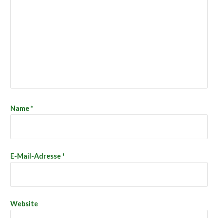
Name
*
E-Mail-Adresse
*
Website