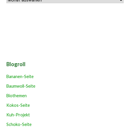
Blogroll
Bananen-Seite
Baumwoll-Seite
Biothemen
Kokos-Seite
Kuh-Projekt
Schoko-Seite