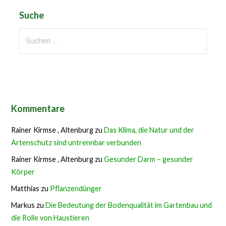
Suche
Suchen
nach:
Kommentare
Rainer Kirmse , Altenburg
zu
Das Klima, die Natur und der
Artenschutz sind untrennbar verbunden
Rainer Kirmse , Altenburg
zu
Gesunder Darm – gesunder
Körper
Matthias
zu
Pflanzendünger
Markus
zu
Die Bedeutung der Bodenqualität im Gartenbau und
die Rolle von Haustieren