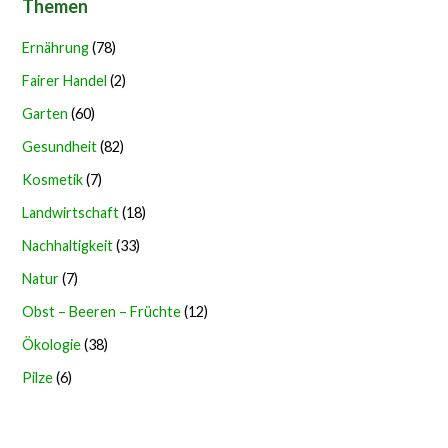
Themen
Ernährung
(78)
Fairer Handel
(2)
Garten
(60)
Gesundheit
(82)
Kosmetik
(7)
Landwirtschaft
(18)
Nachhaltigkeit
(33)
Natur
(7)
Obst – Beeren – Früchte
(12)
Ökologie
(38)
Pilze
(6)