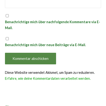
Benachrichtige mich über nachfolgende Kommentare via E-
Mail.
Benachrichtige mich über neue Beiträge via E-Mail.
Diese Website verwendet Akismet, um Spam zu reduzieren.
Erfahre, wie deine Kommentardaten verarbeitet werden.