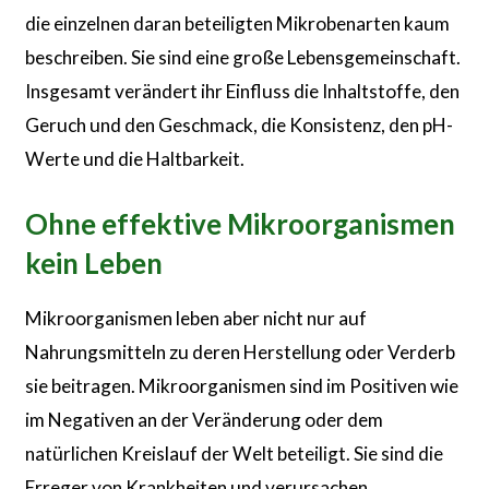
die einzelnen daran beteiligten Mikrobenarten kaum
beschreiben. Sie sind eine große Lebensgemeinschaft.
Insgesamt verändert ihr Einfluss die Inhaltstoffe, den
Geruch und den Geschmack, die Konsistenz, den pH-
Werte und die Haltbarkeit.
Ohne effektive Mikroorganismen
kein Leben
Mikroorganismen leben aber nicht nur auf
Nahrungsmitteln zu deren Herstellung oder Verderb
sie beitragen. Mikroorganismen sind im Positiven wie
im Negativen an der Veränderung oder dem
natürlichen Kreislauf der Welt beteiligt. Sie sind die
Erreger von Krankheiten und verursachen