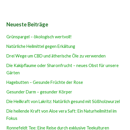
Neueste Beiträge
Grünspargel – ökologisch wertvoll!
Natürliche Heilmittel gegen Erkältung
Drei Wege um CBD und ätherische Öle zu verwenden
Die Kakipflaume oder Sharonfrucht – neues Obst für unsere
Gärten
Hagebutten – Gesunde Früchte der Rose
Gesunder Darm – gesunder Körper
Die Heilkraft von Lakritz: Natürlich gesund mit Süßholzwurzel
Die heilende Kraft von Aloe vera Saft: Ein Naturheilmittel im
Fokus
Ronnefeldt Tee: Eine Reise durch exklusive Teekulturen