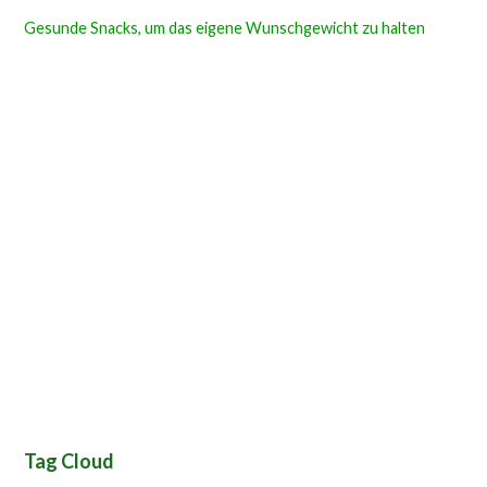
Gesunde Snacks, um das eigene Wunschgewicht zu halten
Tag Cloud