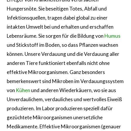
Hungersnöte. Sie beseitigen Totes, Abfall und
Infektionsquellen, tragen dabei global zu einer
intakten Umwelt bei und erhalten und erschaffen
Lebensräume. Sie sorgen für die Bildung von
Humus
und Stickstoff im Boden, so dass Pflanzen wachsen
können. Unsere Verdauung und die Verdauung aller
anderen Tiere funktioniert ebenfalls nicht ohne
effektive Mikroorganismen. Ganz besonders
bemerkenswert sind Mikroben im Verdauungssystem
von
Kühen
und anderen Wiederkäuern, wo sie aus
Unverdaulichem, verdauliches und wertvolles Eiweiß
produzieren. Im Labor produzieren speziell dafür
gezüchtete Mikroorganismen unersetzliche
Medikamente. Effektive Mikroorganismen (genauer