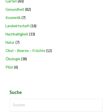
Garten
(60)
Gesundheit
(82)
Kosmetik
(7)
Landwirtschaft
(18)
Nachhaltigkeit
(33)
Natur
(7)
Obst – Beeren – Früchte
(12)
Ökologie
(38)
Pilze
(6)
Suche
Suchen
nach: