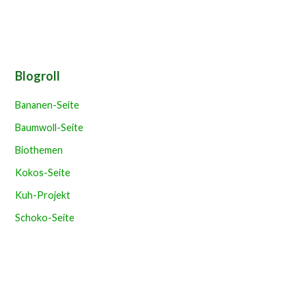
Blogroll
Bananen-Seite
Baumwoll-Seite
Biothemen
Kokos-Seite
Kuh-Projekt
Schoko-Seite