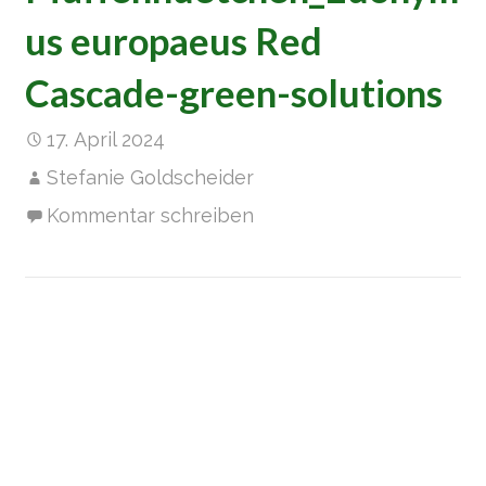
us europaeus Red
Cascade-green-solutions
17. April 2024
Stefanie Goldscheider
Kommentar schreiben