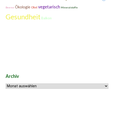
vegetarisch
Ökologie
Obst
Mineralstoffe
Beeren
Gesundheit
Balkon
Archiv
Archiv