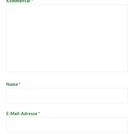
Kommentar
*
Name
*
E-Mail-Adresse
*