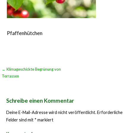
Pfaffenhütchen
Beitragsnavigation
← Klimageschickte Begrünung von
Terrassen
Schreibe einen Kommentar
Deine E-Mail-Adresse wird nicht veröffentlicht.
Erforderliche
Felder sind mit
*
markiert