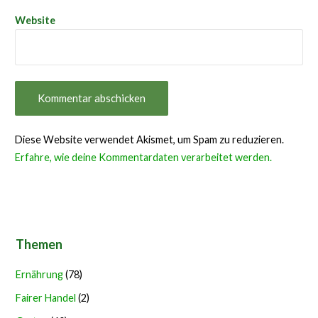
Website
Diese Website verwendet Akismet, um Spam zu reduzieren.
Erfahre, wie deine Kommentardaten verarbeitet werden.
Themen
Ernährung
(78)
Fairer Handel
(2)