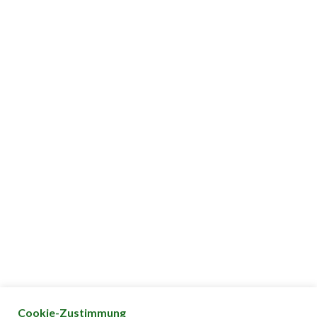
Cookie-Zustimmung