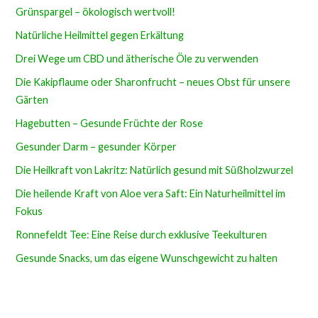
Grünspargel – ökologisch wertvoll!
Natürliche Heilmittel gegen Erkältung
Drei Wege um CBD und ätherische Öle zu verwenden
Die Kakipflaume oder Sharonfrucht – neues Obst für unsere
Gärten
Hagebutten – Gesunde Früchte der Rose
Gesunder Darm – gesunder Körper
Die Heilkraft von Lakritz: Natürlich gesund mit Süßholzwurzel
Die heilende Kraft von Aloe vera Saft: Ein Naturheilmittel im
Fokus
Ronnefeldt Tee: Eine Reise durch exklusive Teekulturen
Gesunde Snacks, um das eigene Wunschgewicht zu halten