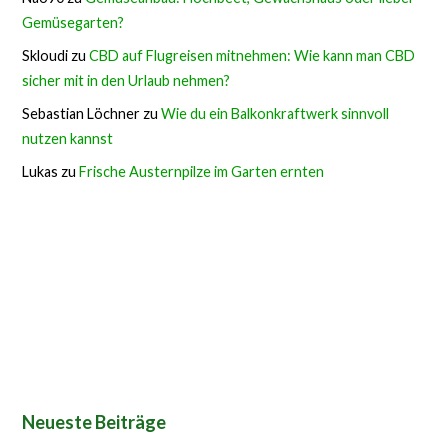
Gemüsegarten?
Skloudi
zu
CBD auf Flugreisen mitnehmen: Wie kann man CBD
sicher mit in den Urlaub nehmen?
Sebastian Löchner
zu
Wie du ein Balkonkraftwerk sinnvoll
nutzen kannst
Lukas
zu
Frische Austernpilze im Garten ernten
Neueste Beiträge