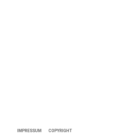
IMPRESSUM
COPYRIGHT