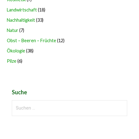
Landwirtschaft
(18)
Nachhaltigkeit
(33)
Natur
(7)
Obst – Beeren – Früchte
(12)
Ökologie
(38)
Pilze
(6)
Suche
Suchen
nach: