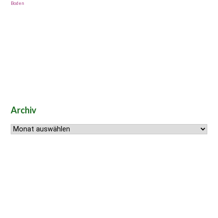
Boden
Archiv
Archiv