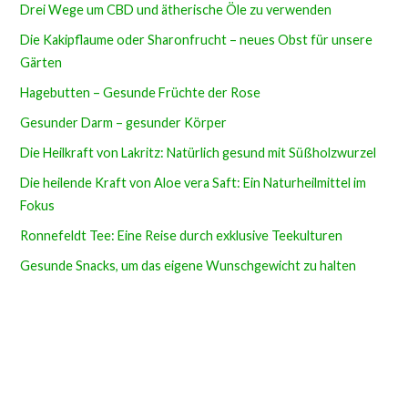
Drei Wege um CBD und ätherische Öle zu verwenden
Die Kakipflaume oder Sharonfrucht – neues Obst für unsere
Gärten
Hagebutten – Gesunde Früchte der Rose
Gesunder Darm – gesunder Körper
Die Heilkraft von Lakritz: Natürlich gesund mit Süßholzwurzel
Die heilende Kraft von Aloe vera Saft: Ein Naturheilmittel im
Fokus
Ronnefeldt Tee: Eine Reise durch exklusive Teekulturen
Gesunde Snacks, um das eigene Wunschgewicht zu halten