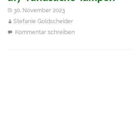
30. November 2023
Stefanie Goldscheider
Kommentar schreiben