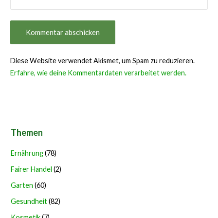
Diese Website verwendet Akismet, um Spam zu reduzieren.
Erfahre, wie deine Kommentardaten verarbeitet werden.
Themen
Ernährung
(78)
Fairer Handel
(2)
Garten
(60)
Gesundheit
(82)
Kosmetik
(7)