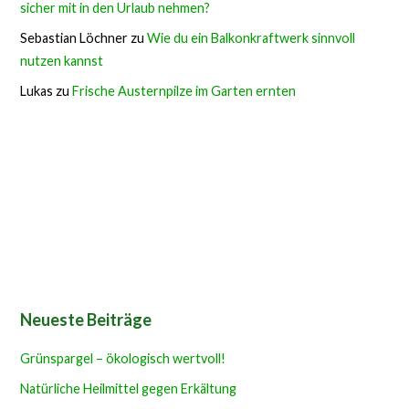
sicher mit in den Urlaub nehmen?
Sebastian Löchner
zu
Wie du ein Balkonkraftwerk sinnvoll
nutzen kannst
Lukas
zu
Frische Austernpilze im Garten ernten
Neueste Beiträge
Grünspargel – ökologisch wertvoll!
Natürliche Heilmittel gegen Erkältung