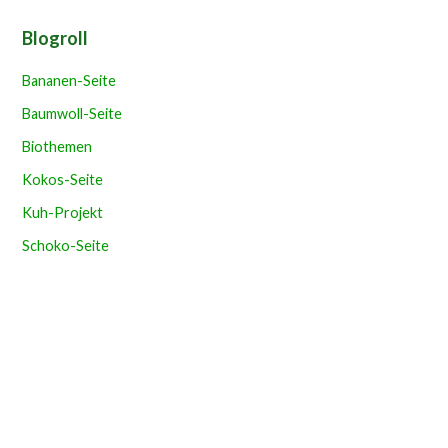
Blogroll
Bananen-Seite
Baumwoll-Seite
Biothemen
Kokos-Seite
Kuh-Projekt
Schoko-Seite