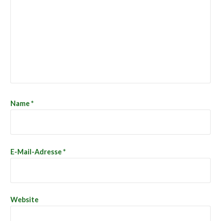
Name
*
E-Mail-Adresse
*
Website