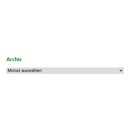
Archiv
Archiv