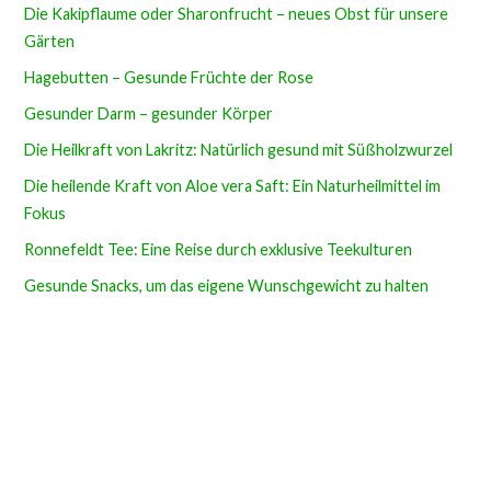
Die Kakipflaume oder Sharonfrucht – neues Obst für unsere
Gärten
Hagebutten – Gesunde Früchte der Rose
Gesunder Darm – gesunder Körper
Die Heilkraft von Lakritz: Natürlich gesund mit Süßholzwurzel
Die heilende Kraft von Aloe vera Saft: Ein Naturheilmittel im
Fokus
Ronnefeldt Tee: Eine Reise durch exklusive Teekulturen
Gesunde Snacks, um das eigene Wunschgewicht zu halten