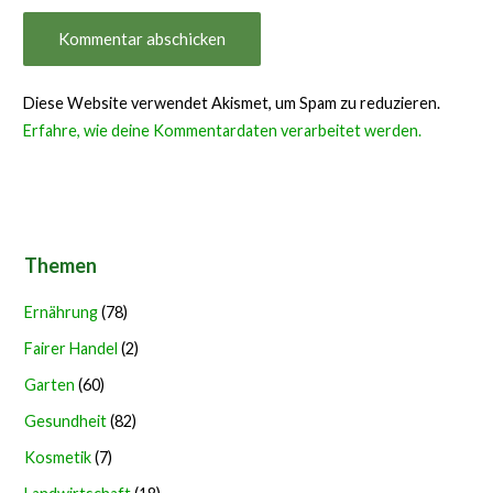
Diese Website verwendet Akismet, um Spam zu reduzieren.
Erfahre, wie deine Kommentardaten verarbeitet werden.
Themen
Ernährung
(78)
Fairer Handel
(2)
Garten
(60)
Gesundheit
(82)
Kosmetik
(7)