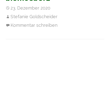
23. Dezember 2020
Stefanie Goldscheider
Kommentar schreiben