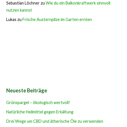
Sebastian Löchner
zu
Wie du ein Balkonkraftwerk sinnvoll
nutzen kannst
Lukas
zu
Frische Austernpilze im Garten ernten
Neueste Beiträge
Grünspargel – ökologisch wertvoll!
Natürliche Heilmittel gegen Erkältung
Drei Wege um CBD und ätherische Öle zu verwenden