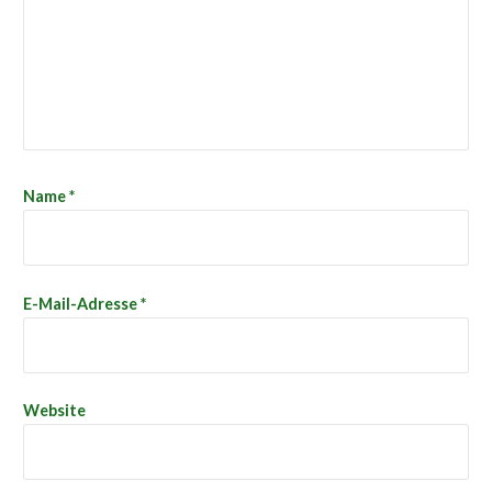
Name
*
E-Mail-Adresse
*
Website