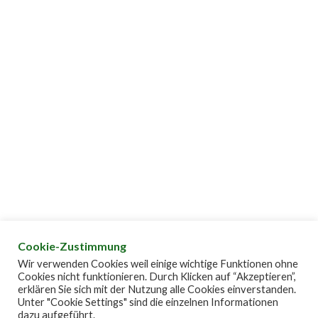
Cookie-Zustimmung
Wir verwenden Cookies weil einige wichtige Funktionen ohne
Cookies nicht funktionieren. Durch Klicken auf “Akzeptieren”,
erklären Sie sich mit der Nutzung alle Cookies einverstanden.
IMPRESSUM
COPYRIGHT
Unter "Cookie Settings" sind die einzelnen Informationen
dazu aufgeführt.