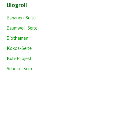
Blogroll
Bananen-Seite
Baumwoll-Seite
Biothemen
Kokos-Seite
Kuh-Projekt
Schoko-Seite