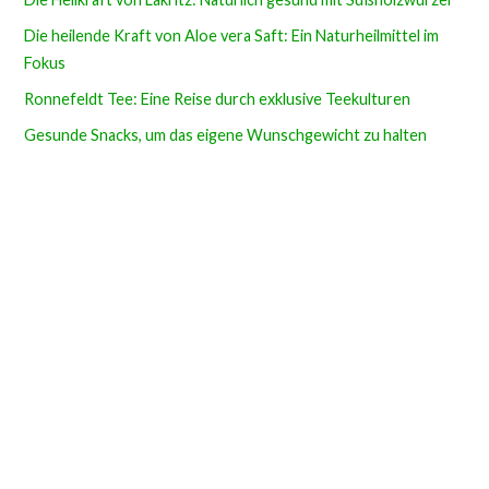
Die heilende Kraft von Aloe vera Saft: Ein Naturheilmittel im
Fokus
Ronnefeldt Tee: Eine Reise durch exklusive Teekulturen
Gesunde Snacks, um das eigene Wunschgewicht zu halten