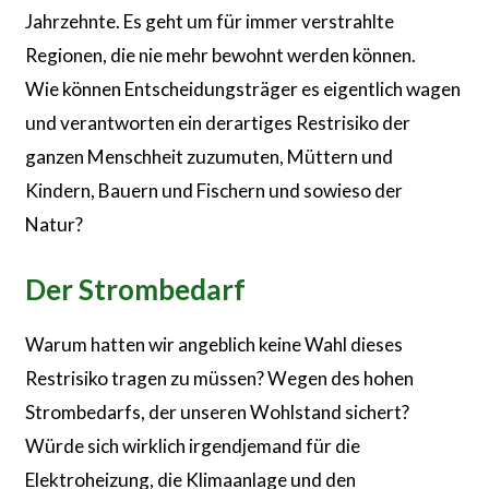
Jahrzehnte. Es geht um für immer verstrahlte
Regionen, die nie mehr bewohnt werden können.
Wie können Entscheidungsträger es eigentlich wagen
und verantworten ein derartiges Restrisiko der
ganzen Menschheit zuzumuten, Müttern und
Kindern, Bauern und Fischern und sowieso der
Natur?
Der Strombedarf
Warum hatten wir angeblich keine Wahl dieses
Restrisiko tragen zu müssen? Wegen des hohen
Strombedarfs, der unseren Wohlstand sichert?
Würde sich wirklich irgendjemand für die
Elektroheizung, die Klimaanlage und den