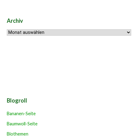
Archiv
Archiv
Blogroll
Bananen-Seite
Baumwoll-Seite
Biothemen