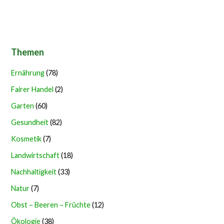
Themen
Ernährung
(78)
Fairer Handel
(2)
Garten
(60)
Gesundheit
(82)
Kosmetik
(7)
Landwirtschaft
(18)
Nachhaltigkeit
(33)
Natur
(7)
Obst – Beeren – Früchte
(12)
Ökologie
(38)