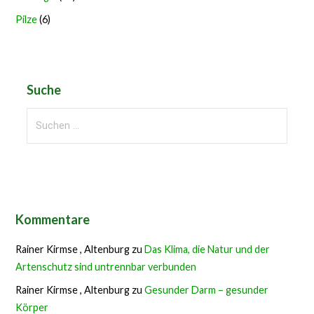
Pilze
(6)
Suche
Suchen
nach:
Kommentare
Rainer Kirmse , Altenburg
zu
Das Klima, die Natur und der
Artenschutz sind untrennbar verbunden
Rainer Kirmse , Altenburg
zu
Gesunder Darm – gesunder
Körper