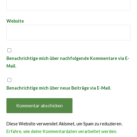
Website
Benachrichtige mich über nachfolgende Kommentare via E-
Mail.
Benachrichtige mich über neue Beiträge via E-Mail.
Diese Website verwendet Akismet, um Spam zu reduzieren.
Erfahre, wie deine Kommentardaten verarbeitet werden.