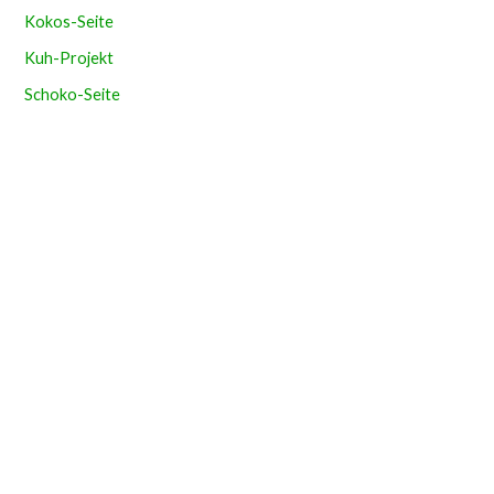
Kokos-Seite
Kuh-Projekt
Schoko-Seite