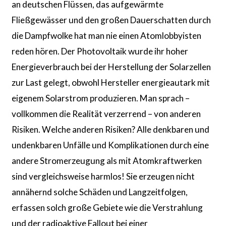
an deutschen Flüssen, das aufgewärmte
Fließgewässer und den großen Dauerschatten durch
die Dampfwolke hat man nie einen Atomlobbyisten
reden hören. Der Photovoltaik wurde ihr hoher
Energieverbrauch bei der Herstellung der Solarzellen
zur Last gelegt, obwohl Hersteller energieautark mit
eigenem Solarstrom produzieren. Man sprach –
vollkommen die Realität verzerrend – von anderen
Risiken. Welche anderen Risiken? Alle denkbaren und
undenkbaren Unfälle und Komplikationen durch eine
andere Stromerzeugung als mit Atomkraftwerken
sind vergleichsweise harmlos! Sie erzeugen nicht
annähernd solche Schäden und Langzeitfolgen,
erfassen solch große Gebiete wie die Verstrahlung
und der radioaktive Fallout bei einer