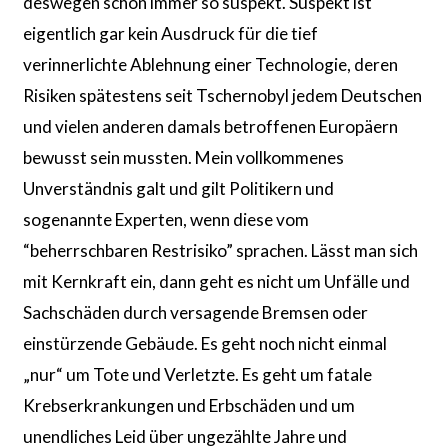
deswegen schon immer so suspekt. Suspekt ist
eigentlich gar kein Ausdruck für die tief
verinnerlichte Ablehnung einer Technologie, deren
Risiken spätestens seit Tschernobyl jedem Deutschen
und vielen anderen damals betroffenen Europäern
bewusst sein mussten. Mein vollkommenes
Unverständnis galt und gilt Politikern und
sogenannte Experten, wenn diese vom
“beherrschbaren Restrisiko” sprachen. Lässt man sich
mit Kernkraft ein, dann geht es nicht um Unfälle und
Sachschäden durch versagende Bremsen oder
einstürzende Gebäude. Es geht noch nicht einmal
„nur“ um Tote und Verletzte. Es geht um fatale
Krebserkrankungen und Erbschäden und um
unendliches Leid über ungezählte Jahre und