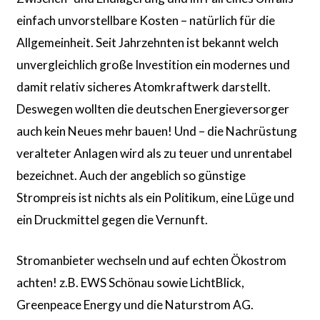
einfach unvorstellbare Kosten – natürlich für die
Allgemeinheit. Seit Jahrzehnten ist bekannt welch
unvergleichlich große Investition ein modernes und
damit relativ sicheres Atomkraftwerk darstellt.
Deswegen wollten die deutschen Energieversorger
auch kein Neues mehr bauen! Und – die Nachrüstung
veralteter Anlagen wird als zu teuer und unrentabel
bezeichnet. Auch der angeblich so günstige
Strompreis ist nichts als ein Politikum, eine Lüge und
ein Druckmittel gegen die Vernunft.
Stromanbieter wechseln und auf echten Ökostrom
achten! z.B. EWS Schönau sowie LichtBlick,
Greenpeace Energy und die Naturstrom AG.