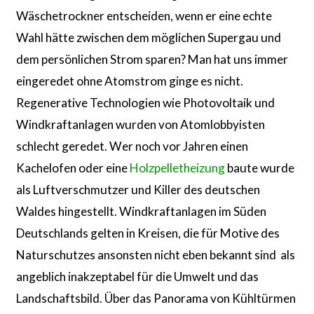
Wäschetrockner entscheiden, wenn er eine echte
Wahl hätte zwischen dem möglichen Supergau und
dem persönlichen Strom sparen? Man hat uns immer
eingeredet ohne Atomstrom ginge es nicht.
Regenerative Technologien wie Photovoltaik und
Windkraftanlagen wurden von Atomlobbyisten
schlecht geredet. Wer noch vor Jahren einen
Kachelofen oder eine
Holzpelletheizung
baute wurde
als Luftverschmutzer und Killer des deutschen
Waldes hingestellt. Windkraftanlagen im Süden
Deutschlands gelten in Kreisen, die für Motive des
Naturschutzes ansonsten nicht eben bekannt sind als
angeblich inakzeptabel für die Umwelt und das
Landschaftsbild. Über das Panorama von Kühltürmen