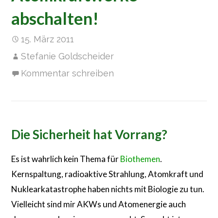
abschalten!
15. März 2011
Stefanie Goldscheider
Kommentar schreiben
Die Sicherheit hat Vorrang?
Es ist wahrlich kein Thema für
Biothemen
.
Kernspaltung, radioaktive Strahlung, Atomkraft und
Nuklearkatastrophe haben nichts mit Biologie zu tun.
Vielleicht sind mir AKWs und Atomenergie auch