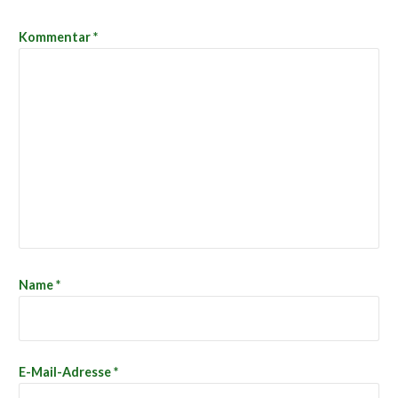
Kommentar
*
Name
*
E-Mail-Adresse
*